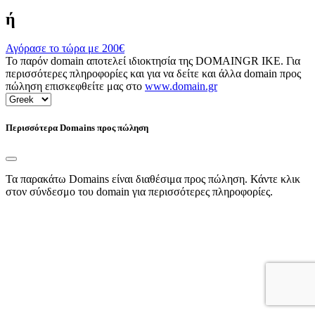
ή
Αγόρασε το τώρα με
200€
Το παρόν domain αποτελεί ιδιοκτησία της DOMAINGR ΙΚΕ. Για
περισσότερες πληροφορίες και για να δείτε και άλλα domain προς
πώληση επισκεφθείτε μας στο
www.domain.gr
Περισσότερα Domains προς πώληση
Τα παρακάτω Domains είναι διαθέσιμα προς πώληση. Κάντε κλικ
στον σύνδεσμο του domain για περισσότερες πληροφορίες.